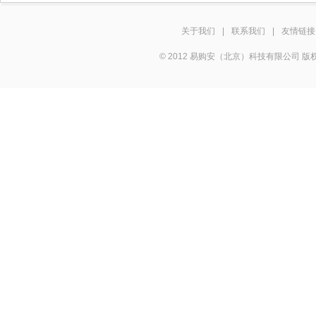
关于我们
|
联系我们
|
友情链接
© 2012 易购安（北京）科技有限公司 版