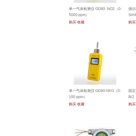
单一气体检测仪 GD80- NO2（0-
德尔
5000 ppm）
SiH
购买
收藏
购买
单一气体检测仪 GD80-NH3（0-
固定
100 ppm）
Br2
购买
收藏
购买