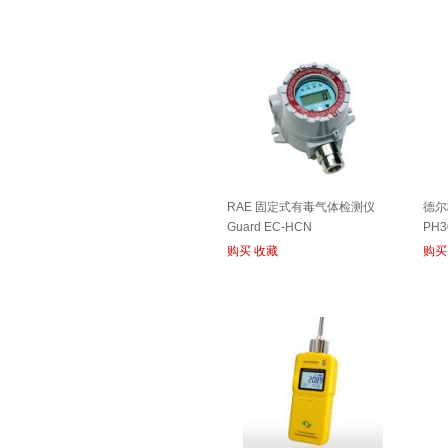
RAE 固定式有毒气体检测仪
德尔
Guard EC-HCN
PH3
购买
收藏
购买