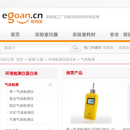
热门关键词:
培养箱
振荡器
当前位置:
首页
>
检测·计量
>
环境检测仪器仪表
>
气体检测
推荐产品
环境检测仪器仪表
气体检测
单一气体检测仪
复合气体检测仪
固定气体检测仪
VOC气体检测仪
可燃气体检测仪
单一气体检测仪 GD80-PH3（0-
In