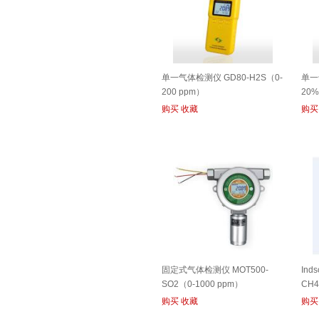
单一气体检测仪 GD80-H2S（0-
单一
200 ppm）
20
购买
收藏
购买
固定式气体检测仪 MOT500-
In
SO2（0-1000 ppm）
CH4 
购买
收藏
购买