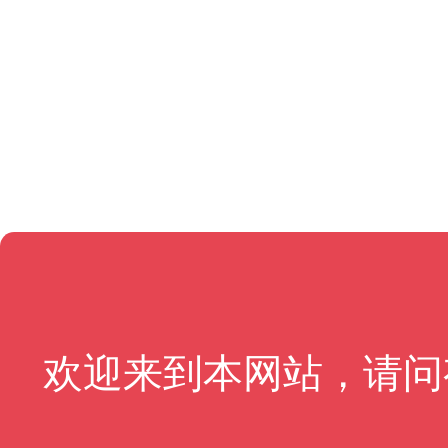
欢迎来到本网站，请问