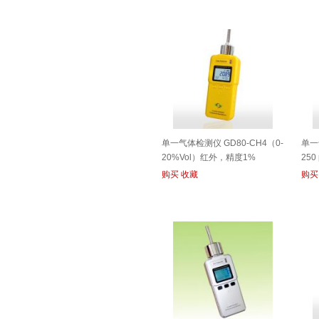
单一气体检测仪 GD80-CH4（0-
单一
20%Vol）红外，精度1%
250
购买
收藏
购买