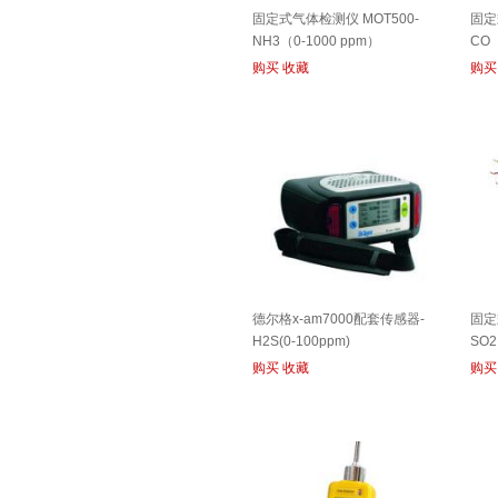
固定式气体检测仪 MOT500-
固定
NH3（0-1000 ppm）
CO（
购买
收藏
购买
德尔格x-am7000配套传感器-
固定
H2S(0-100ppm)
SO2
购买
收藏
购买