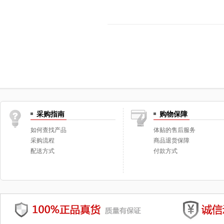
采购指南
购物保障
如何查找产品
体贴的售后服务
采购流程
商品退货保障
配送方式
付款方式