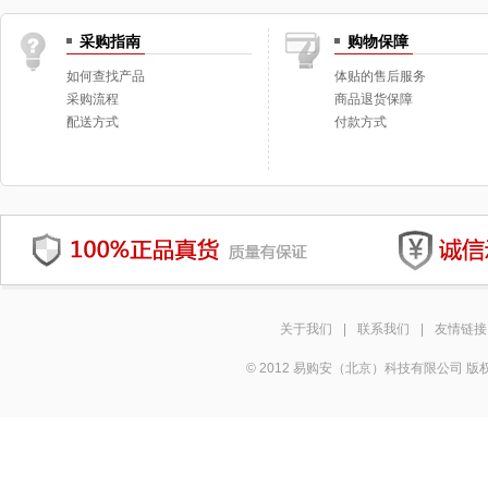
采购指南
购物保障
如何查找产品
体贴的售后服务
采购流程
商品退货保障
配送方式
付款方式
关于我们
|
联系我们
|
友情链接
© 2012 易购安（北京）科技有限公司 版