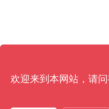
欢迎来到本网站，请问