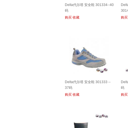
Delta代尔塔 安全鞋 301334--40
De
码
301
购买
收藏
购买
Delta代尔塔 安全鞋 301333 --
Del
37码
码
购买
收藏
购买