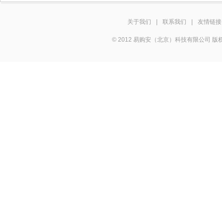
关于我们
|
联系我们
|
友情链接
© 2012 易购安（北京）科技有限公司 版