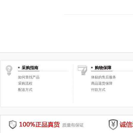
采购指南
购物保障
如何查找产品
体贴的售后服务
采购流程
商品退货保障
配送方式
付款方式