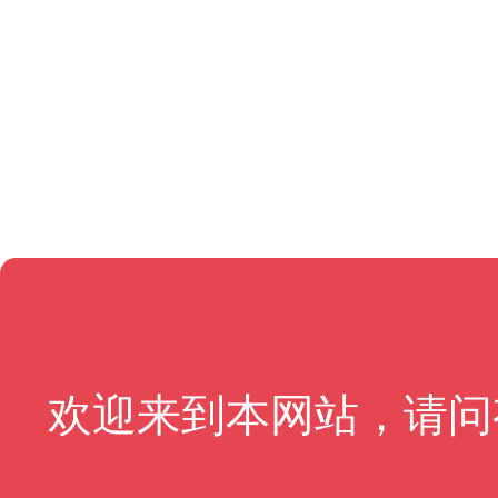
欢迎来到本网站，请问