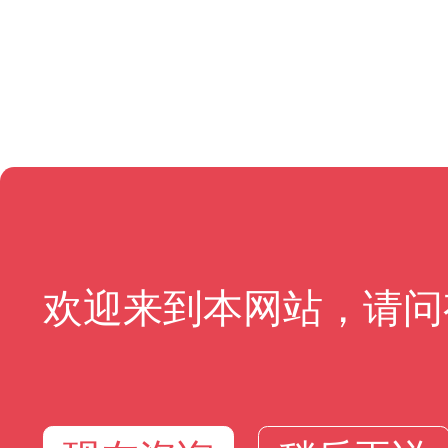
欢迎来到本网站，请问