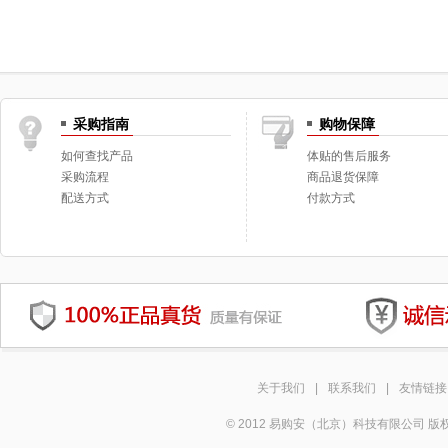
采购指南
购物保障
如何查找产品
体贴的售后服务
采购流程
商品退货保障
配送方式
付款方式
关于我们
|
联系我们
|
友情链接
© 2012 易购安（北京）科技有限公司 版