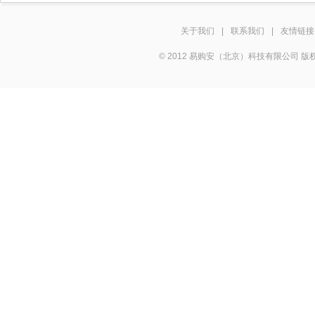
关于我们
|
联系我们
|
友情链接
© 2012 易购安（北京）科技有限公司 版