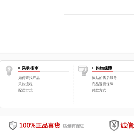
采购指南
购物保障
如何查找产品
体贴的售后服务
采购流程
商品退货保障
配送方式
付款方式