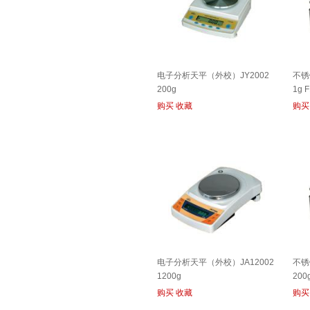
电子分析天平（外校）JY2002
不锈
200g
1g F
购买
收藏
购买
电子分析天平（外校）JA12002
不锈
1200g
200
购买
收藏
购买