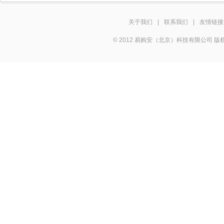
关于我们
|
联系我们
|
友情链接
© 2012 易购安（北京）科技有限公司 版