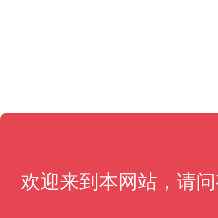
欢迎来到本网站，请问