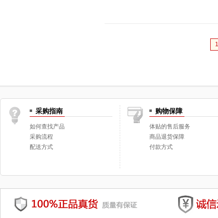
采购指南
购物保障
如何查找产品
体贴的售后服务
采购流程
商品退货保障
配送方式
付款方式