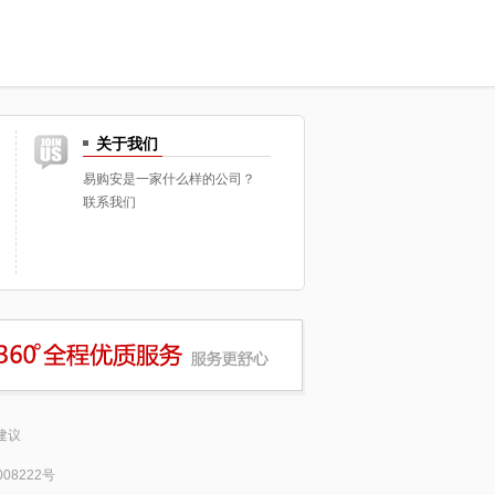
关于我们
易购安是一家什么样的公司？
联系我们
建议
008222号