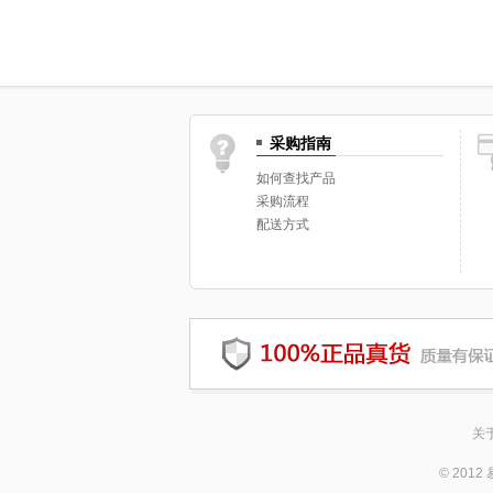
采购指南
如何查找产品
采购流程
配送方式
关
© 20