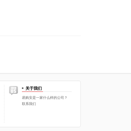
关于我们
易购安是一家什么样的公司？
联系我们