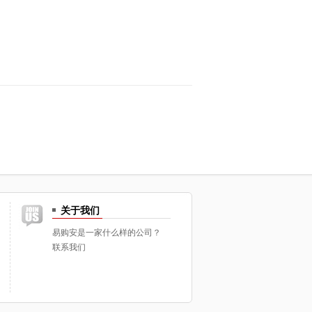
关于我们
易购安是一家什么样的公司？
联系我们