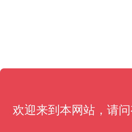
欢迎来到本网站，请问