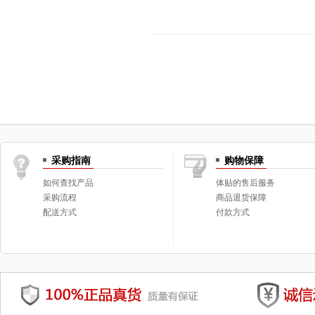
采购指南
购物保障
如何查找产品
体贴的售后服务
采购流程
商品退货保障
配送方式
付款方式