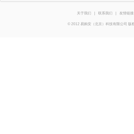
关于我们
|
联系我们
|
友情链接
© 2012 易购安（北京）科技有限公司 版