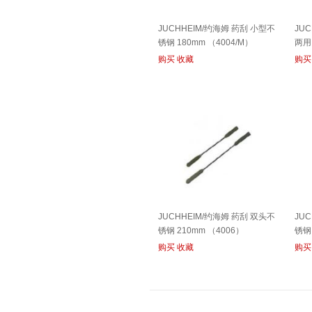
JUCHHEIM/约海姆 药刮 小型不
JU
锈钢 180mm （4004/M）
两用 
购买
收藏
购买
JUCHHEIM/约海姆 药刮 双头不
JU
锈钢 210mm （4006）
锈钢 
购买
收藏
购买