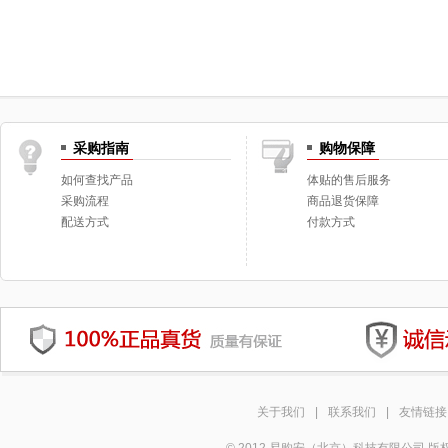
采购指南
购物保障
如何查找产品
体贴的售后服务
采购流程
商品退货保障
配送方式
付款方式
关于我们
|
联系我们
|
友情链接