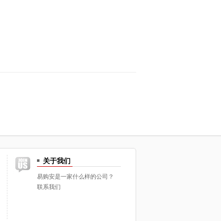
关于我们
易购安是一家什么样的公司？
联系我们