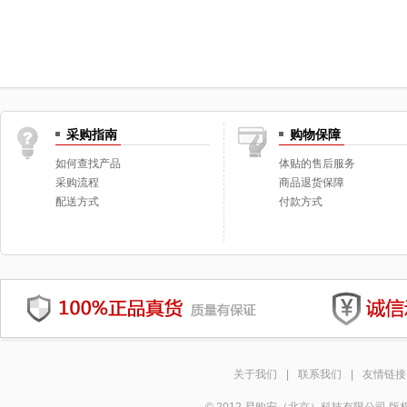
采购指南
购物保障
如何查找产品
体贴的售后服务
采购流程
商品退货保障
配送方式
付款方式
关于我们
|
联系我们
|
友情链接