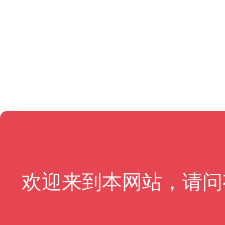
欢迎来到本网站，请问