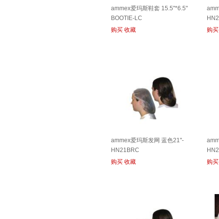
ammex爱玛斯鞋套 15.5"*6.5"
am
BOOTIE-LC
HN
购买
收藏
购买
ammex爱玛斯发网 蓝色21"-
am
HN21BRC
HN
购买
收藏
购买