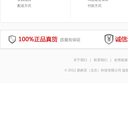
配送方式
付款方式
关于我们
|
联系我们
|
友情链接
© 2012 易购安（北京）科技有限公司 版