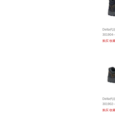
Delta
301904-
购买
收
Delta
301902-
购买
收