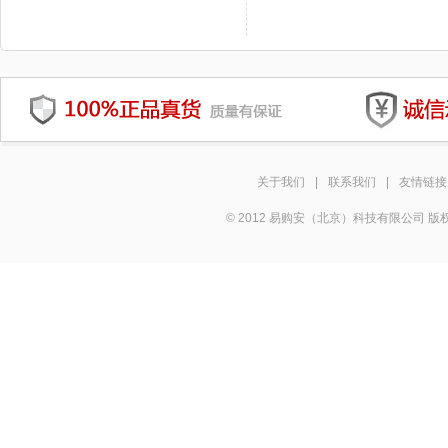
关于我们
|
联系我们
|
友情链接
© 2012 易购安（北京）科技有限公司 版