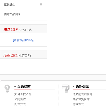
应急逃生
临时产品目录
[查看本品牌商品]
采购指南
购物保障
如何查找产品
体贴的售后服务
采购流程
商品退货保障
配送方式
付款方式