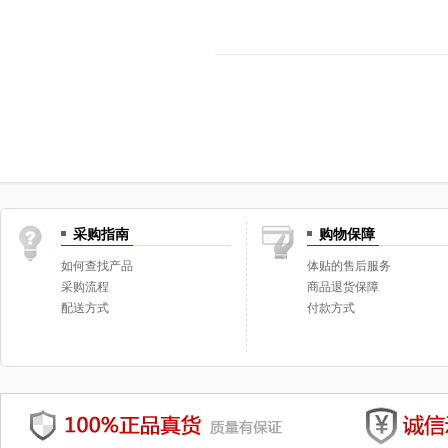
采购指南
购物保障
如何查找产品
体贴的售后服务
采购流程
商品退货保障
配送方式
付款方式