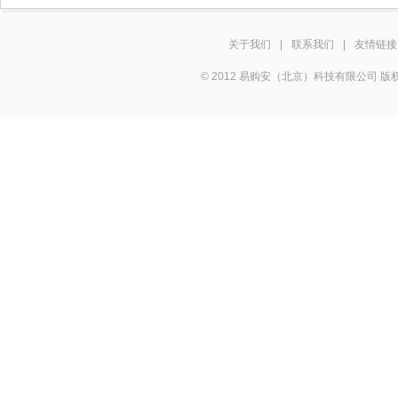
关于我们
|
联系我们
|
友情链接
© 2012 易购安（北京）科技有限公司 版