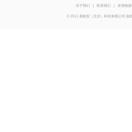
关于我们
|
联系我们
|
友情链接
© 2012 易购安（北京）科技有限公司 版