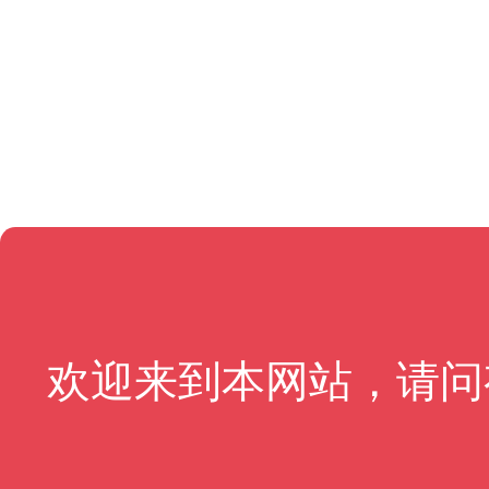
欢迎来到本网站，请问