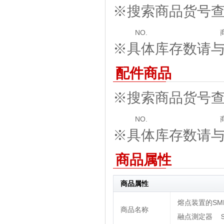
※搜索商品货号
NO.
※具体库存数请与我
配件商品
※搜索商品货号
NO.
※具体库存数请与我
商品属性
商品属性
熔点装置的SMP-
商品名称
融点測定器 Ｓ