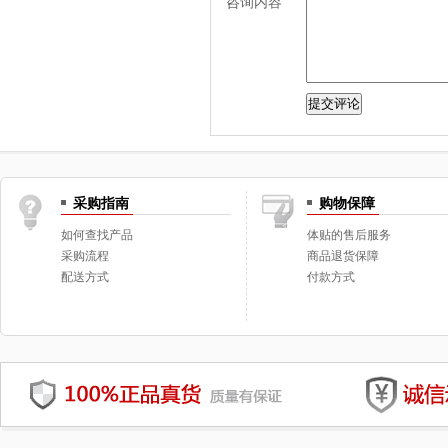
咨询内容
采购指南
购物保障
如何查找产品
体贴的售后服务
采购流程
商品退货保障
配送方式
付款方式