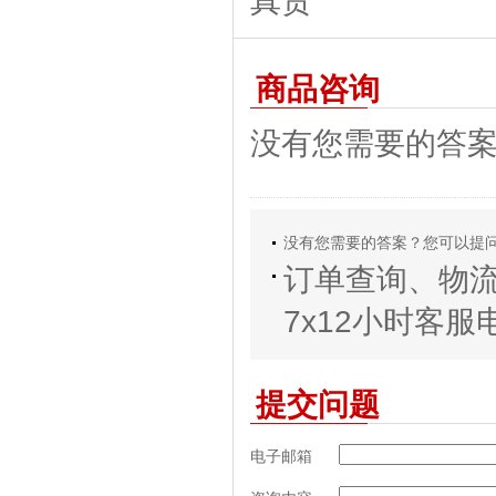
商品咨询
没有您需要的答
没有您需要的答案？您可以提
订单查询、物
7x12小时客服电话
提交问题
电子邮箱