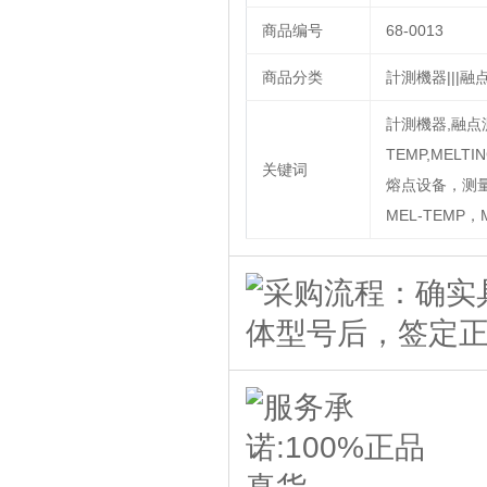
商品编号
68-0013
商品分类
計測機器|||
計測機器,融点
TEMP,MELT
关键词
熔点设备，测量
MEL-TEMP