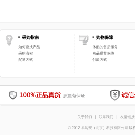
采购指南
购物保障
如何查找产品
体贴的售后服务
采购流程
商品退货保障
配送方式
付款方式
关于我们
|
联系我们
|
友情链接
© 2012 易购安（北京）科技有限公司 版