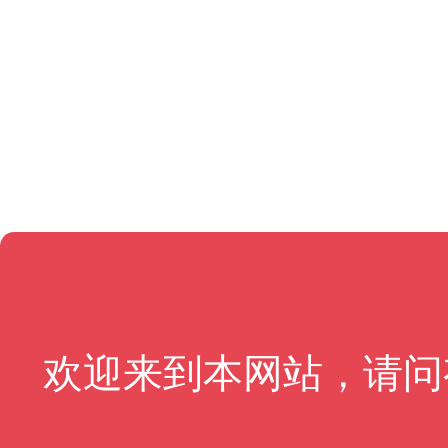
欢迎来到本网站，请问