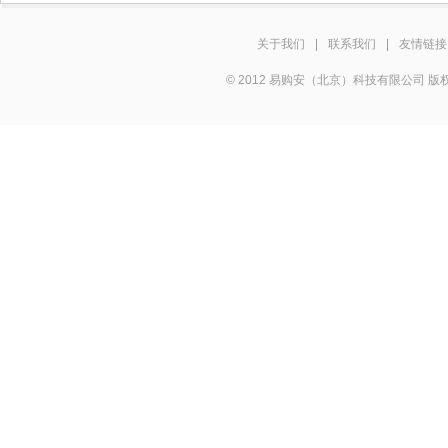
关于我们
|
联系我们
|
友情链接
© 2012 易购安（北京）科技有限公司 版