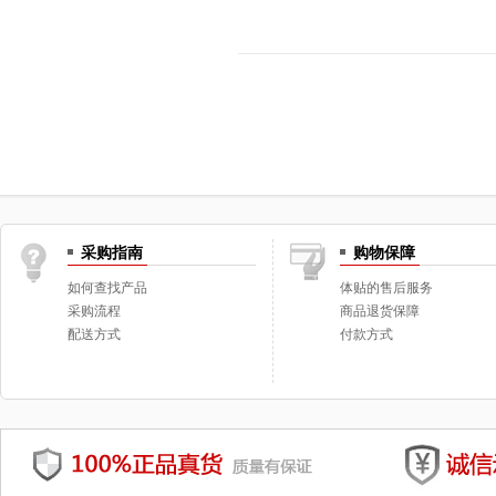
采购指南
购物保障
如何查找产品
体贴的售后服务
采购流程
商品退货保障
配送方式
付款方式