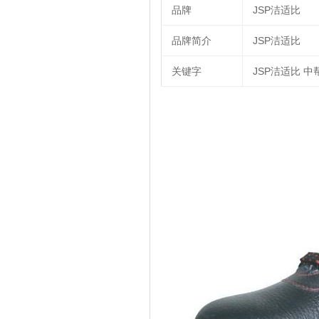
品牌
JSP洁适比
品牌简介
JSP洁适比
关键字
JSP洁适比 中