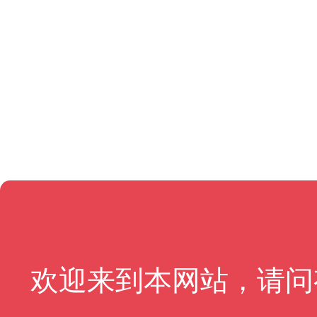
欢迎来到本网站，请问