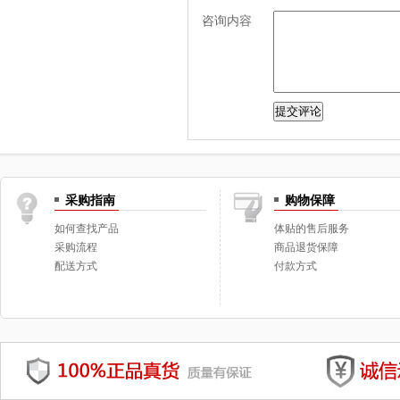
咨询内容
采购指南
购物保障
如何查找产品
体贴的售后服务
采购流程
商品退货保障
配送方式
付款方式