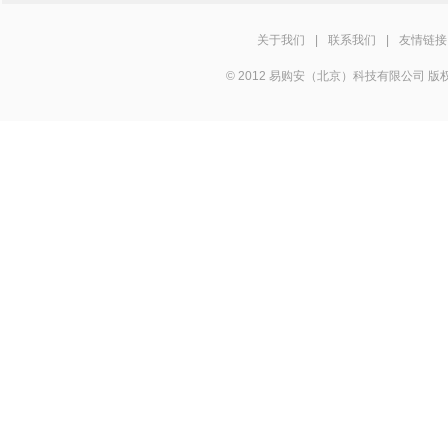
关于我们
|
联系我们
|
友情链接
© 2012 易购安（北京）科技有限公司 版