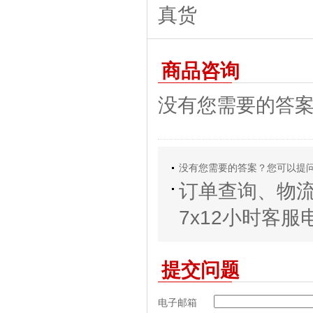
商品咨询
没有您需要的答
没有您需要的答案？您可以提
订单查询、物
7x12小时客服电话
提交问题
电子邮箱