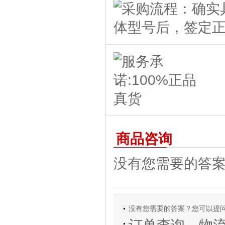
商品咨询
没有您需要的答
没有您需要的答案？您可以提