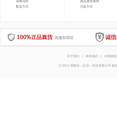
采购流程
商品退货保障
配送方式
付款方式
关于我们
|
联系我们
|
友情链接
© 2012 易购安（北京）科技有限公司 版