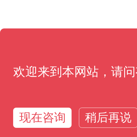
欢迎来到本网站，请问
现在咨询
稍后再说