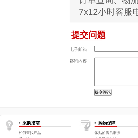
订单查询、物
7x12小时客服电话
提交问题
电子邮箱
咨询内容
采购指南
购物保障
如何查找产品
体贴的售后服务