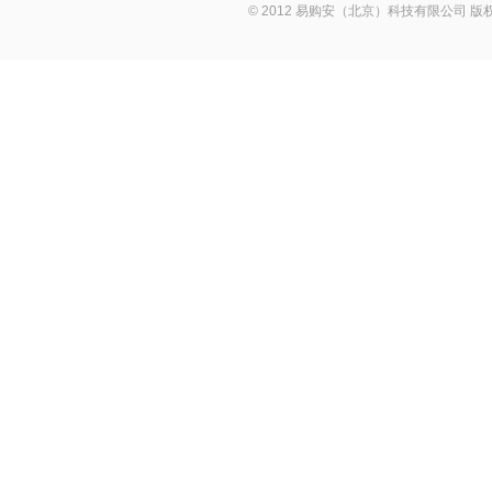
© 2012 易购安（北京）科技有限公司 版