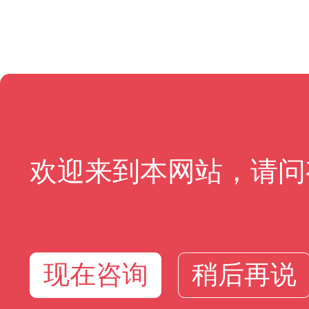
欢迎来到本网站，请问
现在咨询
稍后再说