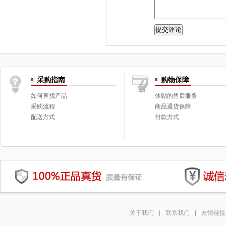
采购指南
购物保障
如何查找产品
体贴的售后服务
采购流程
商品退货保障
配送方式
付款方式
关于我们
|
联系我们
|
友情链接