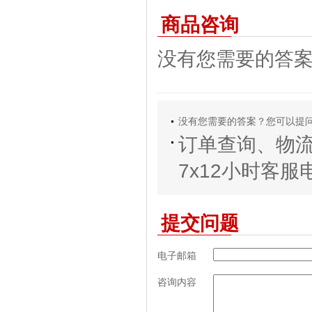
商品咨询
没有您需要的答
没有您需要的答案？您可以提
订单查询、物
7x12小时客服电话
提交问题
电子邮箱
咨询内容