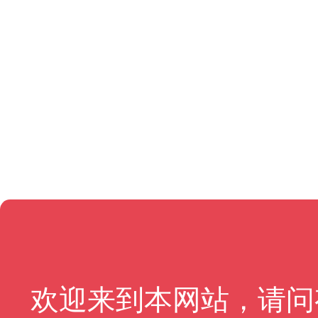
欢迎来到本网站，请问