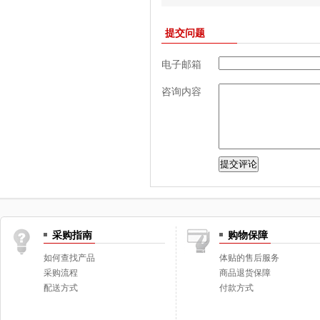
提交问题
电子邮箱
咨询内容
采购指南
购物保障
如何查找产品
体贴的售后服务
采购流程
商品退货保障
配送方式
付款方式