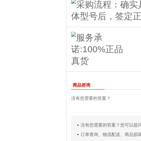
商品咨询
没有您需要的答案？
没有您需要的答案？您可以提
订单查询、物流配送、商品损坏等售