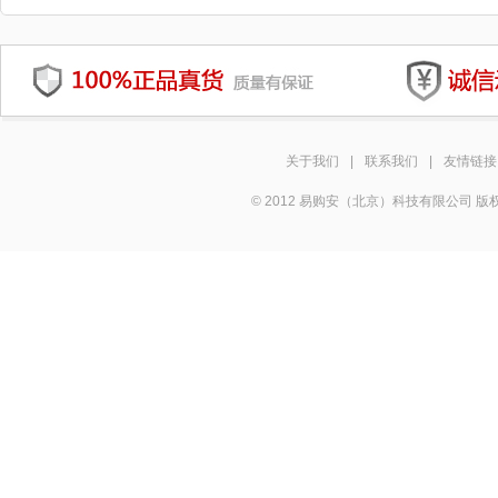
关于我们
|
联系我们
|
友情链接
© 2012 易购安（北京）科技有限公司 版