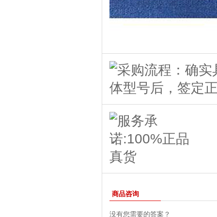
商品咨询
没有您需要的答案？