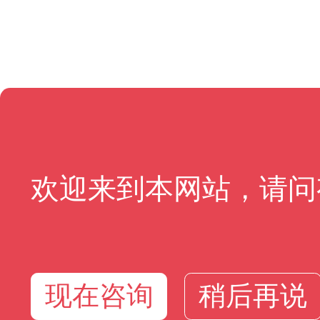
欢迎来到本网站，请问
现在咨询
稍后再说