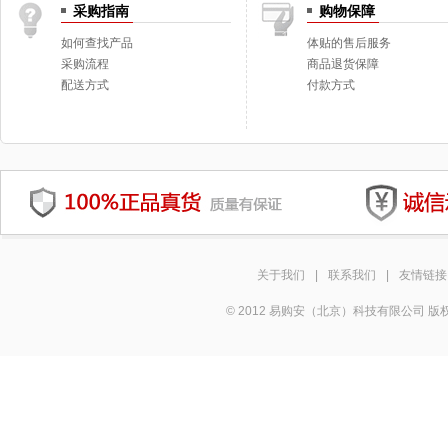
采购指南
购物保障
如何查找产品
体贴的售后服务
采购流程
商品退货保障
配送方式
付款方式
关于我们
|
联系我们
|
友情链接
© 2012 易购安（北京）科技有限公司 版