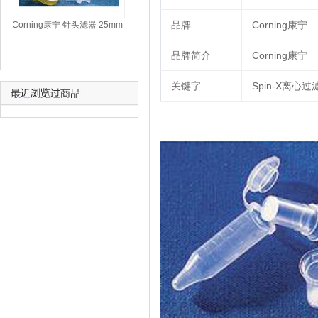
品牌
Corning康宁
Corning康宁 针头滤器 25mm
（431222)
品牌简介
Corning康宁
关键字
Spin-X离心