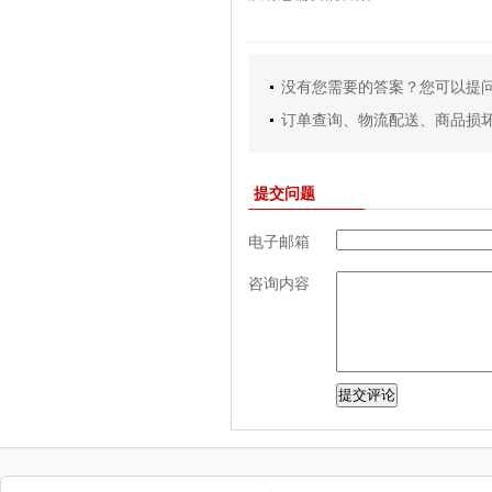
没有您需要的答案？您可以提
订单查询、物流配送、商品损坏等售
提交问题
电子邮箱
咨询内容