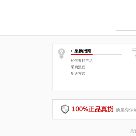
采购指南
如何查找产品
采购流程
配送方式
关