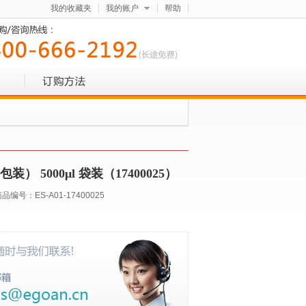
我的收藏夹
我的账户
帮助
） 5000μl 袋装（17400025）
商品编号：
ES-A01-17400025