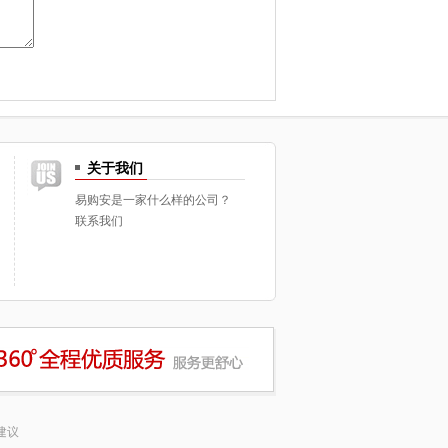
关于我们
易购安是一家什么样的公司？
联系我们
建议