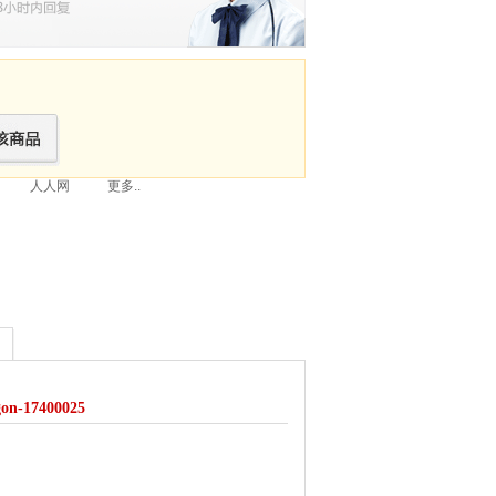
人人网
更多..
-17400025