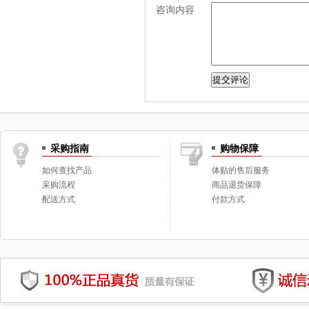
咨询内容
采购指南
购物保障
如何查找产品
体贴的售后服务
采购流程
商品退货保障
配送方式
付款方式