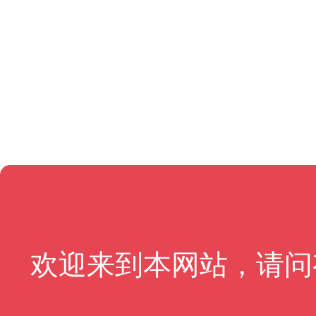
欢迎来到本网站，请问