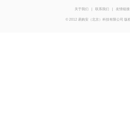
关于我们
|
联系我们
|
友情链接
© 2012 易购安（北京）科技有限公司 版