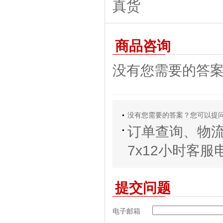
商品咨询
没有您需要的答
没有您需要的答案？您可以提
订单查询、物
7x12小时客服电话
提交问题
电子邮箱