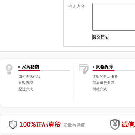
咨询内容
采购指南
购物保障
如何查找产品
体贴的售后服务
采购流程
商品退货保障
配送方式
付款方式