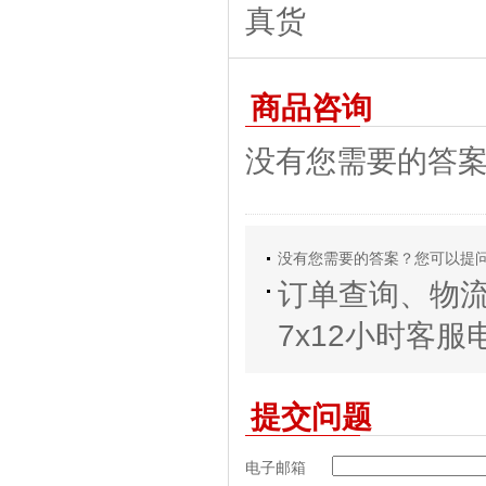
商品咨询
没有您需要的答
没有您需要的答案？您可以提
订单查询、物
7x12小时客服电话
提交问题
电子邮箱