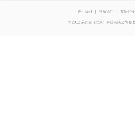
关于我们
|
联系我们
|
友情链接
© 2012 易购安（北京）科技有限公司 版