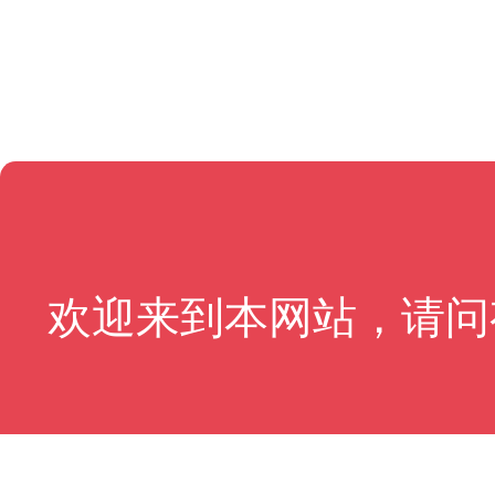
欢迎来到本网站，请问
现在咨询
稍后再说