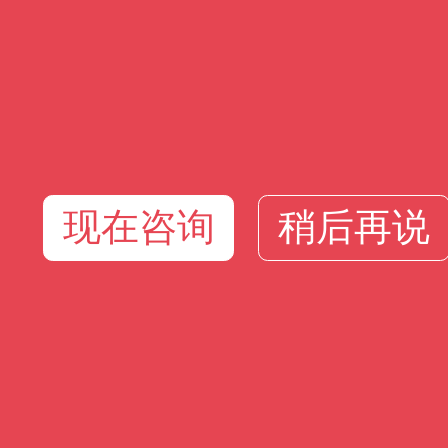
现在咨询
稍后再说