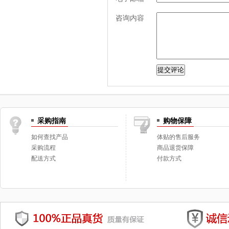
咨询内容
采购指南
购物保障
如何查找产品
体贴的售后服务
采购流程
商品退货保障
配送方式
付款方式