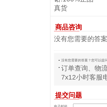
商品咨询
没有您需要的答
没有您需要的答案？您可以提
订单查询、物
7x12小时客服电话
提交问题
电子邮箱