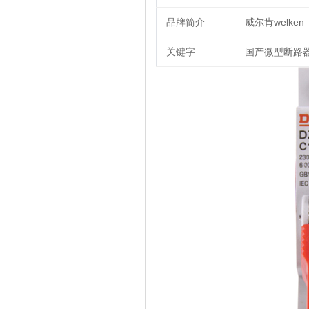
品牌简介
威尔肯welken
关键字
国产微型断路器