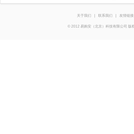
关于我们
|
联系我们
|
友情链接
© 2012 易购安（北京）科技有限公司 版