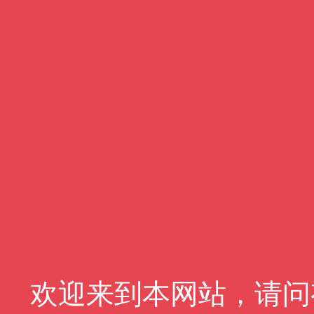
欢迎来到本网站，请问