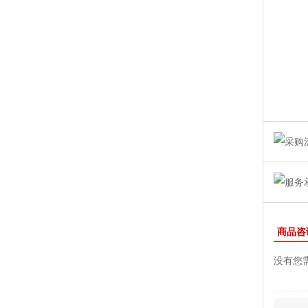
商品咨
没有您