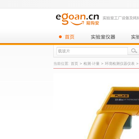
当前位置:
首页
>
检测·计量
>
环境检测仪器仪表
>