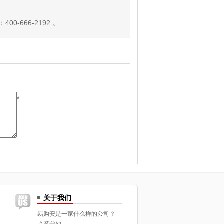
-666-2192 。
*
关于我们
易购安是一家什么样的公司？