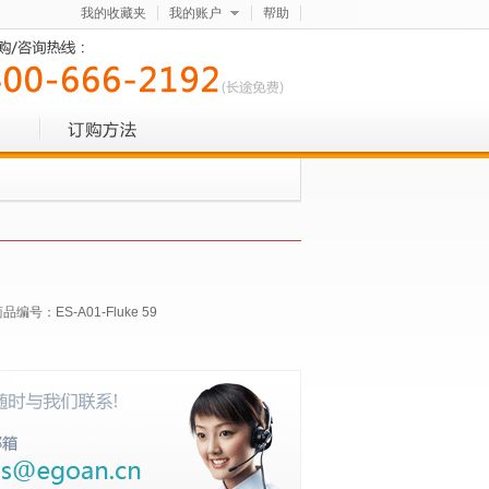
我的收藏夹
我的账户
帮助
商品编号：
ES-A01-Fluke 59