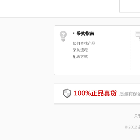
采购指南
如何查找产品
采购流程
配送方式
关
© 20