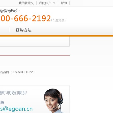
我的收藏夹
我的账户
帮助
商品编号：
ES-A01-Oil-220