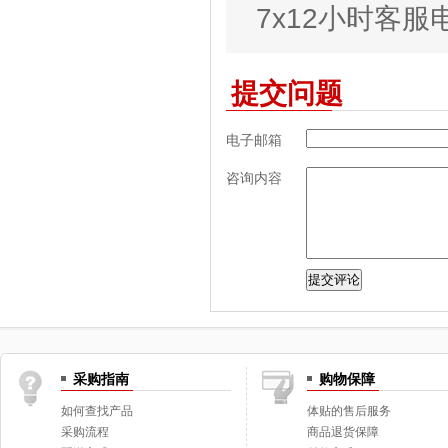
7x12小时客服电话
提交问题
电子邮箱
咨询内容
采购指南
购物保障
如何查找产品
体贴的售后服务
采购流程
商品退货保障