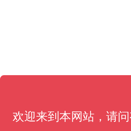
欢迎来到本网站，请问