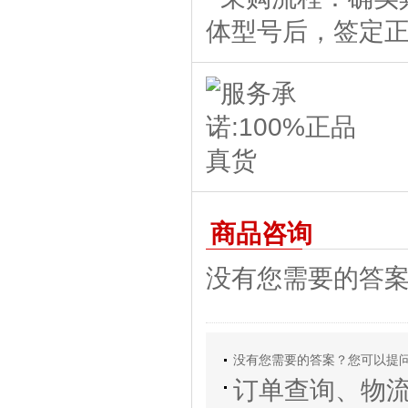
商品咨询
没有您需要的答
没有您需要的答案？您可以提
订单查询、物