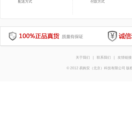
配送方式
付款方式
关于我们
|
联系我们
|
友情链接
© 2012 易购安（北京）科技有限公司 版