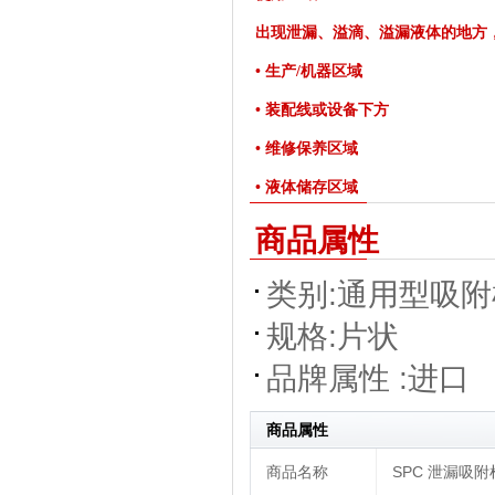
出现泄漏、溢滴、溢漏液体的地方
• 生产/机器区域
• 装配线或设备下方
• 维修保养区域
• 液体储存区域
商品属性
类别:
通用型吸附
规格:
片状
品牌属性 :
进口
商品属性
商品名称
SPC 泄漏吸附