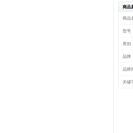
商品
商品
型号
类别
品牌
品牌
关键