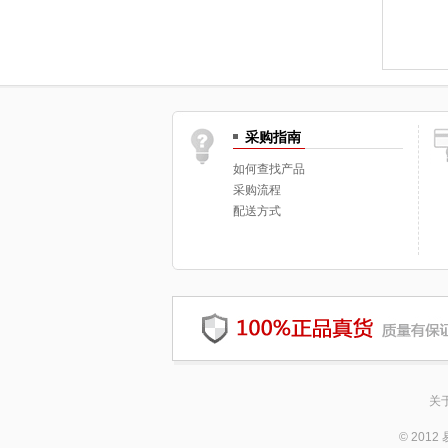
采购指南
如何查找产品
采购流程
配送方式
关
© 20