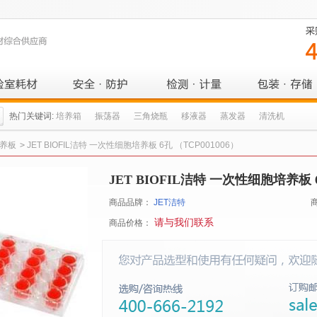
热门关键词:
培养箱
振荡器
三角烧瓶
移液器
蒸发器
清洗机
养板
>
JET BIOFIL洁特 一次性细胞培养板 6孔 （TCP001006）
JET BIOFIL洁特 一次性细胞培养板 6
商品品牌：
JET洁特
请与我们联系
商品价格：