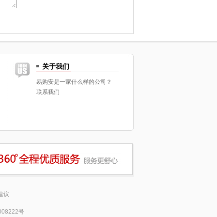
关于我们
易购安是一家什么样的公司？
联系我们
建议
008222号