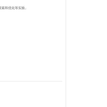
件摸索和优化等实验。