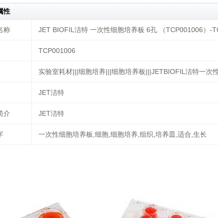
属性
名称
JET BIOFIL洁特 一次性细胞培养板 6孔 （TCP001006）-TC
TCP001006
实验室耗材|||细胞培养|||细胞培养板|||JETBIOFIL洁特一
JET洁特
简介
JET洁特
字
一次性细胞培养板,细胞,细胞培养,组织,培养皿,适合,生长