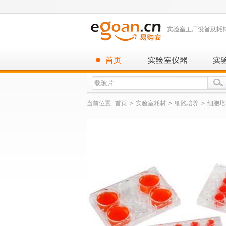
当前位置:
首页
>
实验室耗材
>
细胞培养
>
细胞培