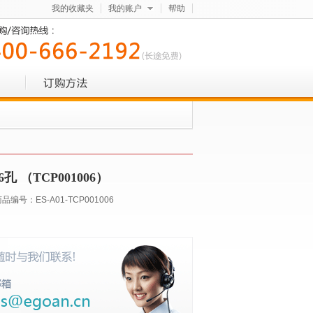
我的收藏夹
我的账户
帮助
孔 （TCP001006）
商品编号：
ES-A01-TCP001006