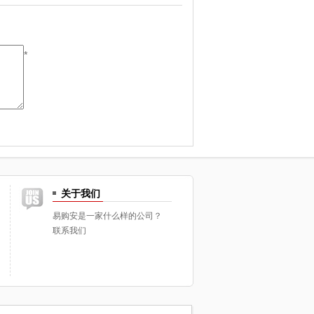
*
关于我们
易购安是一家什么样的公司？
联系我们