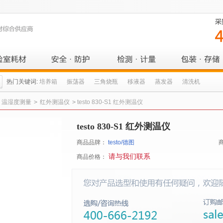
热门关键词:
培养箱
振荡器
三角烧瓶
移液器
蒸发器
清洗机
温湿度测量
>
红外测温仪
>
testo 830-S1 红外测温仪
testo 830-S1 红外测温仪
商品品牌：
testo/德图
请与我们联系
商品价格：