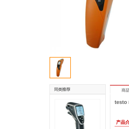
tes
产品