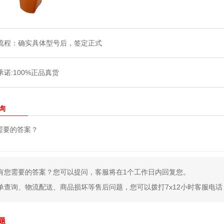
询
需要的答案？
有您需要的答案？您可以提问，客服将在1个工作日内回复您。
单查询、物流配送、商品损坏等售后问题，您可以拨打7x12小时客服电话：400
题