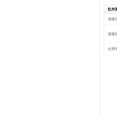
红外
测量
测量
分辨