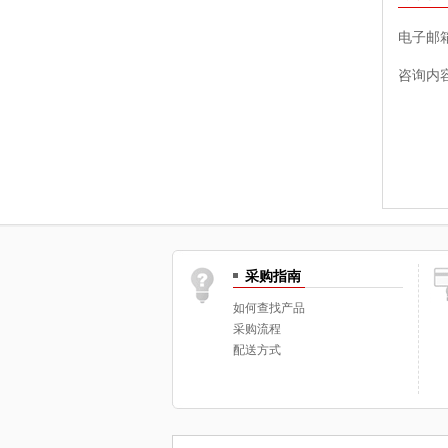
电子邮
咨询内
采购指南
如何查找产品
采购流程
配送方式