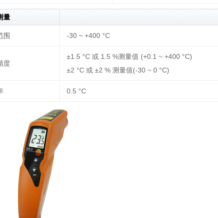
测量
范围
-30 ~ +400 °C
±1.5 °C 或 1.5 %测量值 (+0.1 ~ +400 °C)
精度
±2 °C 或 ±2 % 测量值(-30 ~ 0 °C)
率
0.5 °C