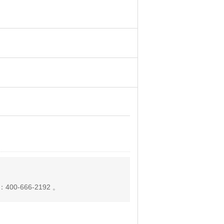
-666-2192 。