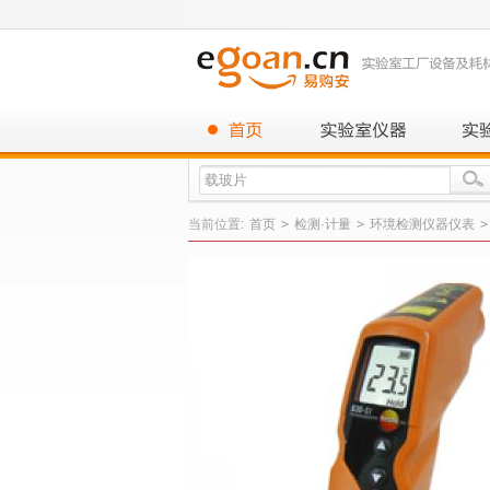
当前位置:
首页
>
检测·计量
>
环境检测仪器仪表
>