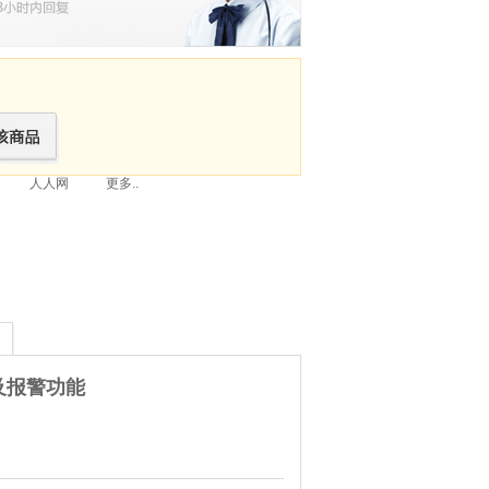
人人网
更多..
置及报警功能