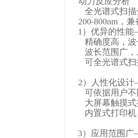
动力反应分析
全光谱式扫描
200-800n
1）优异的性能
精确度高，波长精确度
波长范围广，从2
可全光谱式扫
2）人性化设计
可依据用户不
大屏幕触摸式
内置式打印机
3）应用范围广