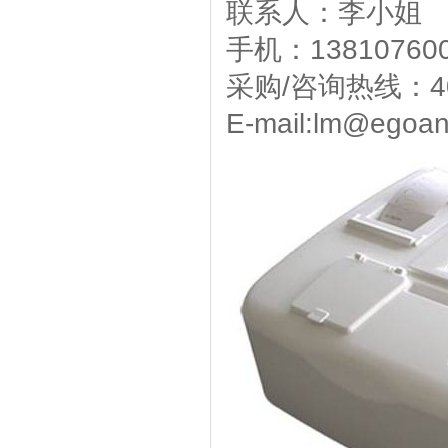
联系人：李小姐
手机：138107600
采购/咨询热线：40
E-mail:lm@egoa