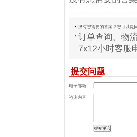
没有您需要的答案？您可以提
订单查询、物
7x12小时客服电话
提交问题
电子邮箱
咨询内容