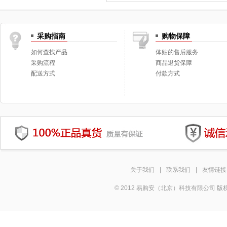
采购指南
购物保障
如何查找产品
体贴的售后服务
采购流程
商品退货保障
配送方式
付款方式
关于我们
|
联系我们
|
友情链接
© 2012 易购安（北京）科技有限公司 版