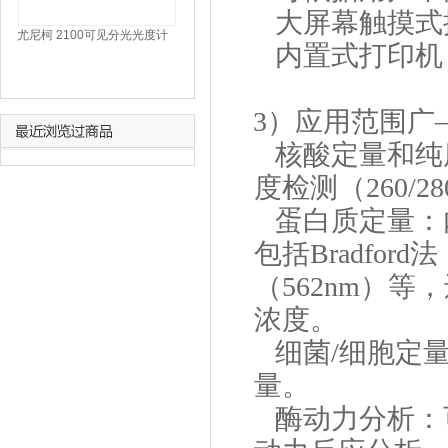
大屏幕触摸式
尤尼柯 2100可见分光光度计
内置式打印机
3）应用范围广
核酸定量和纯
度检测（260/28
蛋白质定量：
包括Bradford
（562nm）
浓度。
细菌/细胞定量
量。
酶动力分析：