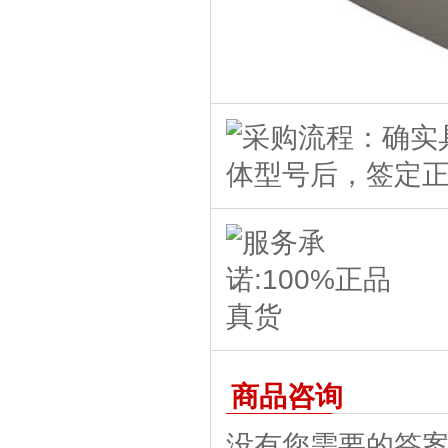
商品咨询
没有您需要的答