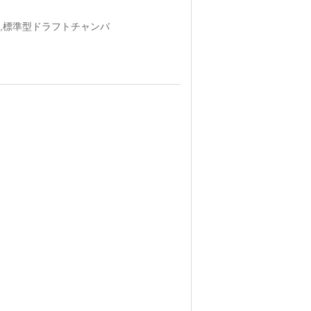
,標準型ドラフトチャンバ