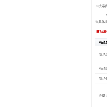
※搜索
※具体库
商品属
商品
商品
商品
商品
关键