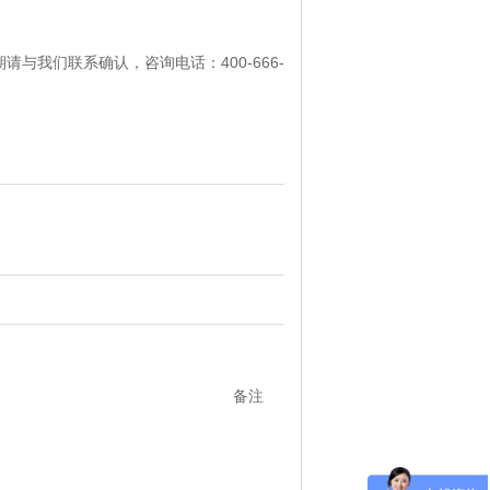
我们联系确认，咨询电话：400-666-
备注