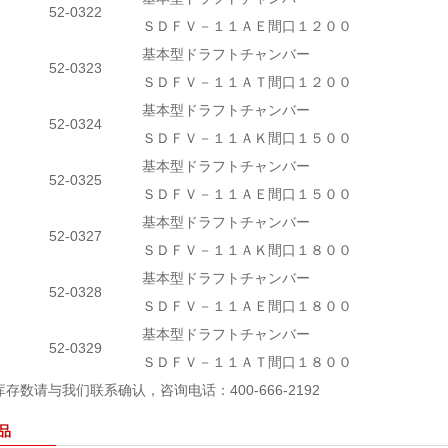
52-0322
ＳＤＦＶ－１１ＡＥ間口１２００
基本型ドラフトチャンバー
52-0323
ＳＤＦＶ－１１ＡＴ間口１２００
基本型ドラフトチャンバー
52-0324
ＳＤＦＶ－１１ＡＫ間口１５００
基本型ドラフトチャンバー
52-0325
ＳＤＦＶ－１１ＡＥ間口１５００
基本型ドラフトチャンバー
52-0327
ＳＤＦＶ－１１ＡＫ間口１８００
基本型ドラフトチャンバー
52-0328
ＳＤＦＶ－１１ＡＥ間口１８００
基本型ドラフトチャンバー
52-0329
ＳＤＦＶ－１１ＡＴ間口１８００
存数请与我们联系确认，咨询电话：400-666-2192
品