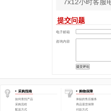
7x12小时客服电话
提交问题
电子邮箱
咨询内容
采购指南
购物保障
如何查找产品
体贴的售后服务
采购流程
商品退货保障
配送方式
付款方式