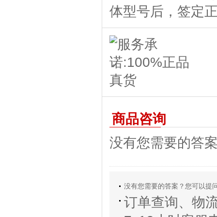
商品咨询
没有您需要的答
没有您需要的答案？您可以提
订单查询、物