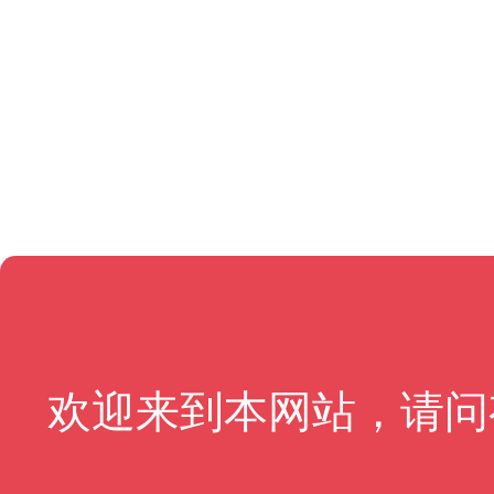
欢迎来到本网站，请问