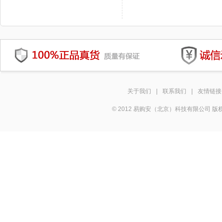
关于我们
|
联系我们
|
友情链接
© 2012 易购安（北京）科技有限公司 版