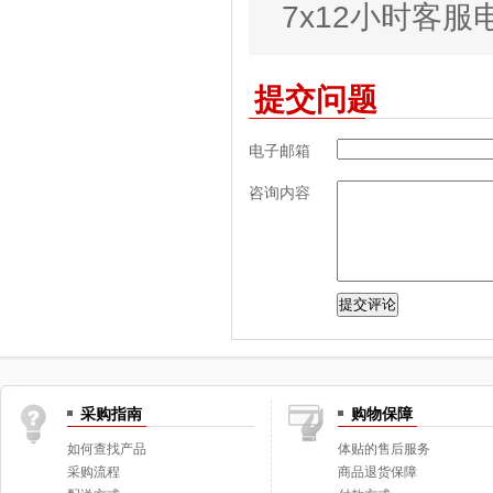
7x12小时客服电话
提交问题
电子邮箱
咨询内容
采购指南
购物保障
如何查找产品
体贴的售后服务
采购流程
商品退货保障