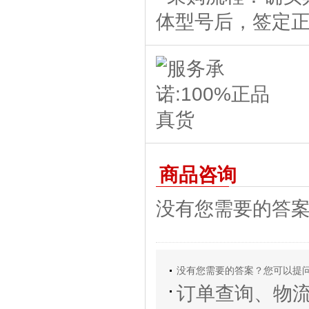
商品咨询
没有您需要的答
没有您需要的答案？您可以提
订单查询、物