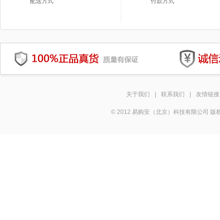
配送方式
付款方式
关于我们
|
联系我们
|
友情链接
© 2012 易购安（北京）科技有限公司 版