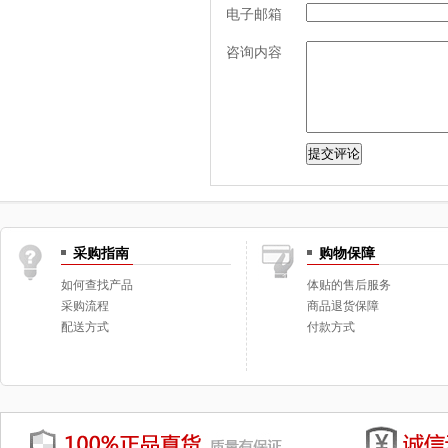
电子邮箱
咨询内容
采购指南
购物保障
如何查找产品
体贴的售后服务
采购流程
商品退货保障
配送方式
付款方式