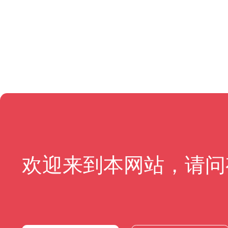
欢迎来到本网站，请问