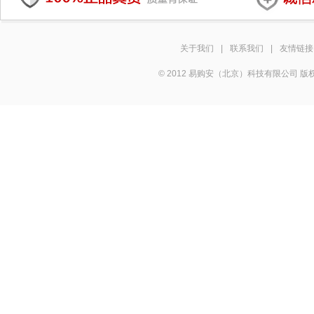
关于我们
|
联系我们
|
友情链接
© 2012 易购安（北京）科技有限公司 版