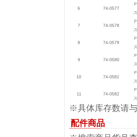
6
74-0577
7
74-0578
8
74-0579
9
74-0580
10
74-0581
11
74-0582
※具体库存数请与我
配件商品