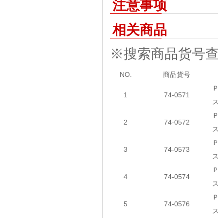
注意事项
相关商品
※搜索商品货号
NO.
商品货号
1
74-0571
2
74-0572
3
74-0573
4
74-0574
5
74-0576