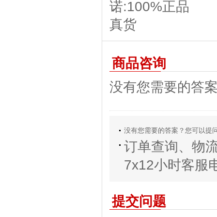
商品咨询
没有您需要的答
没有您需要的答案？您可以提
订单查询、物
7x12小时客服电话
提交问题