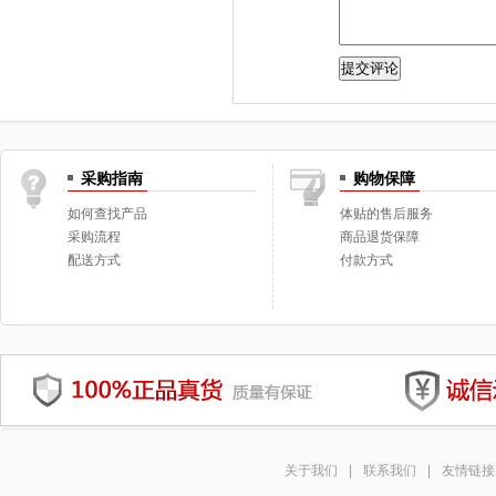
采购指南
购物保障
如何查找产品
体贴的售后服务
采购流程
商品退货保障
配送方式
付款方式
关于我们
|
联系我们
|
友情链接