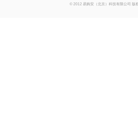
© 2012 易购安（北京）科技有限公司 版