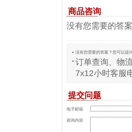
商品咨询
没有您需要的答
没有您需要的答案？您可以提
订单查询、物
7x12小时客服电话
提交问题
电子邮箱
咨询内容