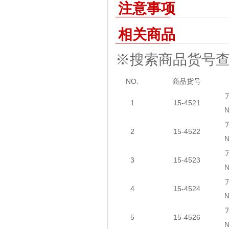
注意事项
相关商品
※搜索商品货号
NO.
商品货号
1
15-4521
2
15-4522
3
15-4523
4
15-4524
5
15-4526