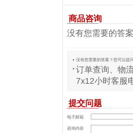
商品咨询
没有您需要的答
没有您需要的答案？您可以提
订单查询、物
7x12小时客服电话
提交问题
电子邮箱
咨询内容