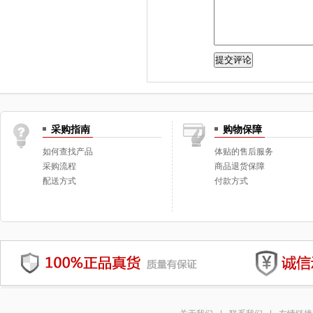
采购指南
购物保障
如何查找产品
体贴的售后服务
采购流程
商品退货保障
配送方式
付款方式