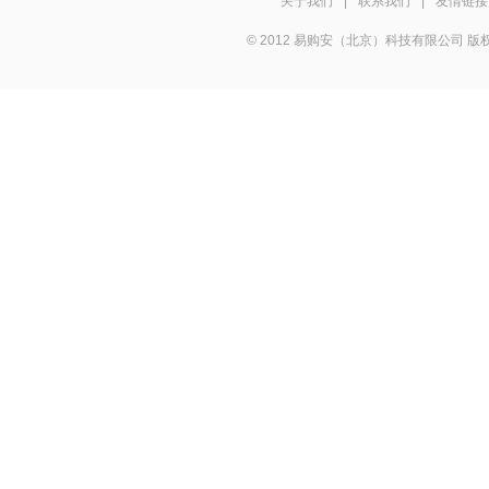
关于我们
|
联系我们
|
友情链接
© 2012 易购安（北京）科技有限公司 版