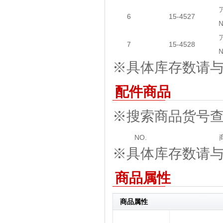
6
15-4527
7
15-4528
※具体库存数请与我
配件商品
※搜索商品货号
NO.
※具体库存数请与我
商品属性
商品属性