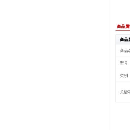
商品属
商品
商品
型号
类别
关键