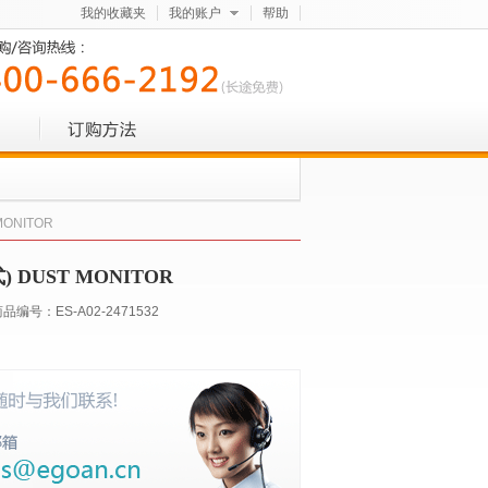
我的收藏夹
我的账户
帮助
ONITOR
DUST MONITOR
商品编号：
ES-A02-2471532