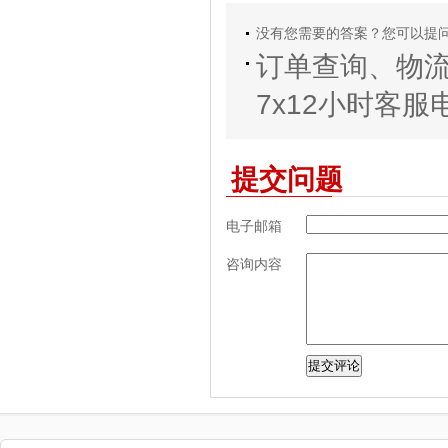
没有您需要的答案？您可以提
订单查询、物
7x12小时客服电话
提交问题
电子邮箱
咨询内容