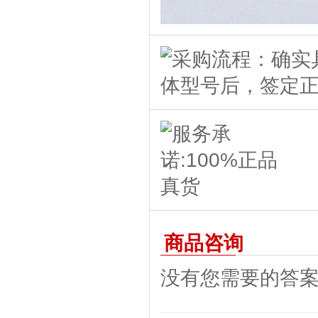
商品咨询
没有您需要的答