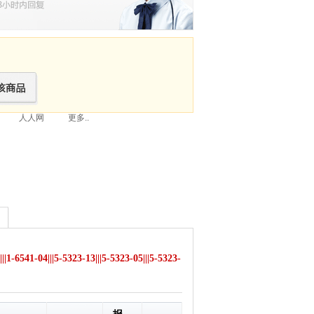
人人网
更多..
6541-04|||5-5323-13|||5-5323-05|||5-5323-