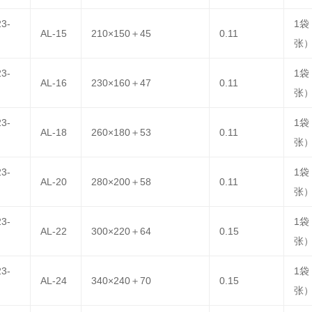
23-
1袋
AL-15
210×150＋45
0.11
张
23-
1袋
AL-16
230×160＋47
0.11
张
23-
1袋
AL-18
260×180＋53
0.11
张
23-
1袋
AL-20
280×200＋58
0.11
张
23-
1袋
AL-22
300×220＋64
0.15
张
23-
1袋
AL-24
340×240＋70
0.15
张