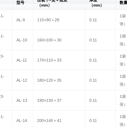
拉锁下×宽＋底宽
厚度
型号
数
（mm）
（mm）
41-
1袋
AL-9
115×90＋28
0.11
张
41-
1袋
AL-10
160×100＋30
0.11
张
23-
1袋
AL-11
170×110＋33
0.11
张
41-
1袋
AL-12
180×120＋35
0.11
张
23-
1袋
AL-13
190×130＋37
0.11
张
41-
1袋
AL-14
200×140＋41
0.11
张