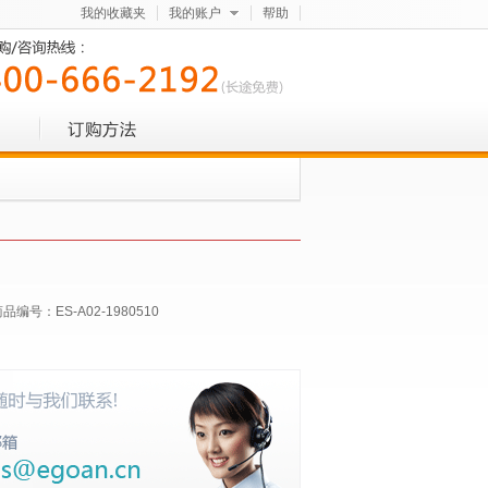
我的收藏夹
我的账户
帮助
商品编号：
ES-A02-1980510