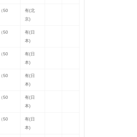
（50
有(北
）
京)
（50
有(日
）
本)
（50
有(日
）
本)
（50
有(日
）
本)
（50
有(日
）
本)
（50
有(日
）
本)