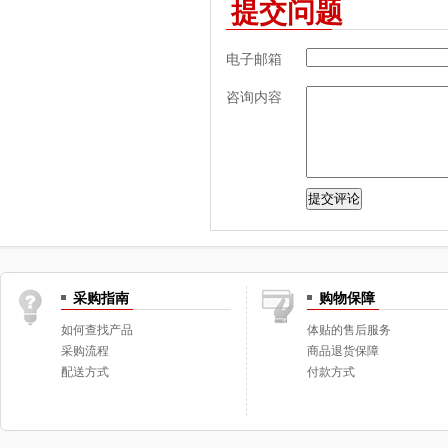
提交问题
电子邮箱
咨询内容
采购指南
购物保障
如何查找产品
体贴的售后服务
采购流程
商品退货保障
配送方式
付款方式