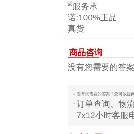
商品咨询
没有您需要的答
没有您需要的答案？您可以提
订单查询、物
7x12小时客服电话