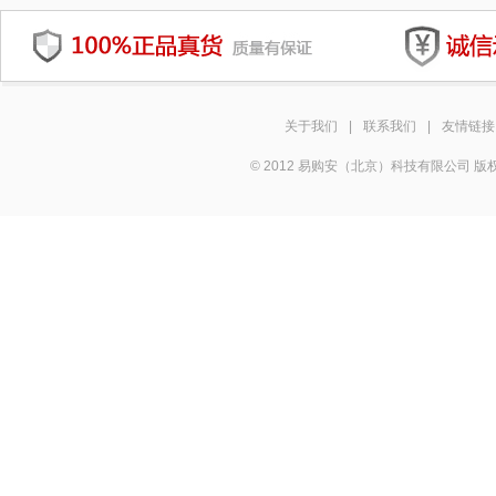
关于我们
|
联系我们
|
友情链接
© 2012 易购安（北京）科技有限公司 版