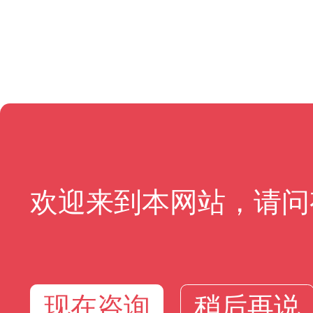
欢迎来到本网站，请问
现在咨询
稍后再说