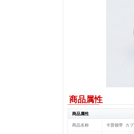
商品属性
商品属性
商品名称
卡普顿带 カプト