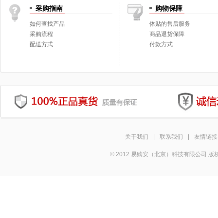
采购指南
购物保障
如何查找产品
体贴的售后服务
采购流程
商品退货保障
配送方式
付款方式
关于我们
|
联系我们
|
友情链接
© 2012 易购安（北京）科技有限公司 版