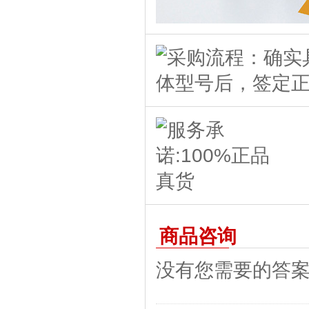
商品咨询
没有您需要的答