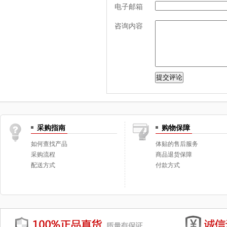
电子邮箱
咨询内容
采购指南
购物保障
如何查找产品
体贴的售后服务
采购流程
商品退货保障
配送方式
付款方式