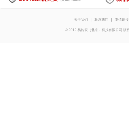
关于我们
|
联系我们
|
友情链接
© 2012 易购安（北京）科技有限公司 版