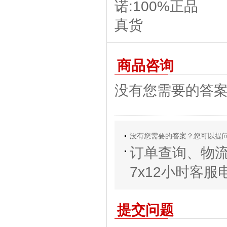
商品咨询
没有您需要的答
没有您需要的答案？您可以提
订单查询、物
7x12小时客服电话
提交问题