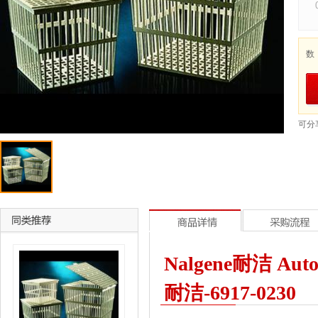
数
可分
Nalgene耐洁 Autoc
耐洁-6917-0230