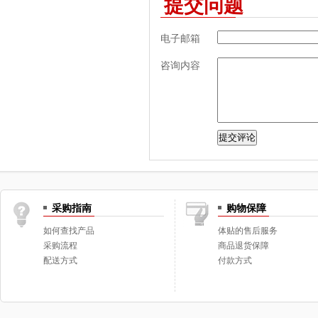
提交问题
电子邮箱
咨询内容
采购指南
购物保障
如何查找产品
体贴的售后服务
采购流程
商品退货保障
配送方式
付款方式