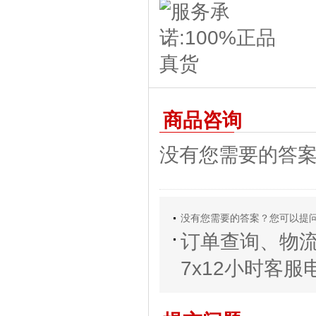
商品咨询
没有您需要的答
没有您需要的答案？您可以提
订单查询、物
7x12小时客服电话