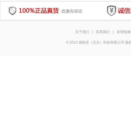
关于我们
|
联系我们
|
友情链接
© 2012 易购安（北京）科技有限公司 版