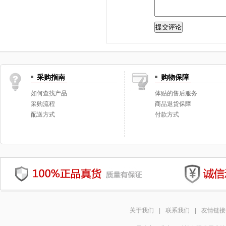
采购指南
购物保障
如何查找产品
体贴的售后服务
采购流程
商品退货保障
配送方式
付款方式
关于我们
|
联系我们
|
友情链接