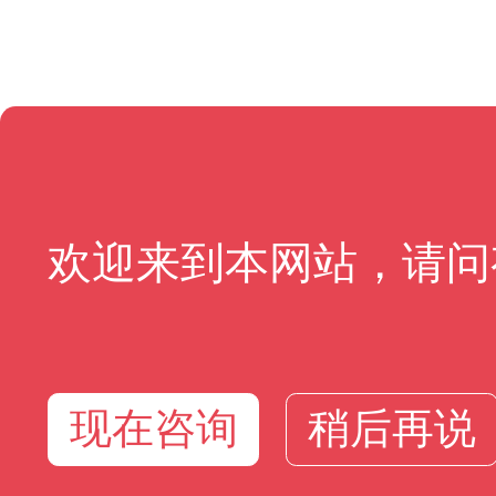
欢迎来到本网站，请问
现在咨询
稍后再说